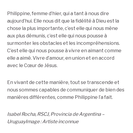
Philippine, femme d’hier, qui a tant à nous dire
aujourd’hui. Elle nous dit que la fidélité à Dieu est la
chose la plus importante, c’est elle qui nous mène
aux plus démunis, c’est elle qui nous pousse à
surmonter les obstacles et les incompréhensions.
C’est elle qui nous pousse à vivre en aimant comme
elle a aimé. Vivre d’amour, en union et en accord
avec le Cœur de Jésus.
En vivant de cette manière, tout se transcende et
nous sommes capables de communiquer de bien des
manières différentes, comme Philippine l’a fait.
Isabel Rocha, RSCJ, Provincia de Argentina –
Uruguay
Image : Artiste inconnue