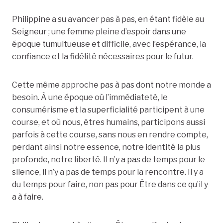
Philippine a su avancer pas à pas, en étant fidèle au
Seigneur ; une femme pleine d’espoir dans une
époque tumultueuse et difficile, avec l’espérance, la
confiance et la fidélité nécessaires pour le futur.
Cette même approche pas à pas dont notre monde a
besoin. À une époque où l’immédiateté, le
consumérisme et la superficialité participent à une
course, et où nous, êtres humains, participons aussi
parfois à cette course, sans nous en rendre compte,
perdant ainsi notre essence, notre identité la plus
profonde, notre liberté. Il n’y a pas de temps pour le
silence, il n’y a pas de temps pour la rencontre. Il y a
du temps pour faire, non pas pour Être dans ce qu’il y
a à faire.