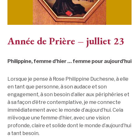
Année de Prière – julliet 23
Philippine, femme d’hier … femme pour aujourd’hui
Lorsque je pense à Rose Philippine Duchesne, à elle
en tant que personne, à son audace et son
engagement, à son besoin d’aller aux périphéries et
à sa façon d’être contemplative, je me connecte
immédiatement avec le monde d’aujourd’hui. Cela
m’évoque une femme d’hier, avec une vision
profonde, claire et solide dont le monde d’aujourd’hui
a tant besoin.