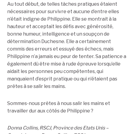
Au tout début, de telles tâches pratiques étaient
nécessaires pour survivre et aucune d’entre elles
n’était indigne de Philippine. Elle se montrait à la
hauteur et acceptait les défis avec générosité,
bonne humeur, intelligence et un soupçon de
détermination Duchesne. Elle a certainement
commis des erreurs et essuyé des échecs, mais
Philippine n’a jamais eu peur de tenter. Sa patience a
également dû être mise à rude épreuve lorsqu’elle
aidait les personnes peu compétentes, qui
manquaient d’esprit pratique ou qui n’étaient pas
prêtes à se salir les mains.
Sommes-nous prêtes à nous salir les mains et
travailler dur aux côtés de Philippine ?
Donna Collins, RSCJ, Province des Etats Unis –