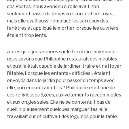
des Postes, nous avons su qu’elle avait non
seulement passé du temps à récurer et nettoyer,
mais elle avait aussi remplacé les carreaux des
fenêtres et appliqué le mortier lorsque les ouvriers
étaient trop lents.
Après quelques années sur le territoire américain,
nous savons que Philippine restaurait des meubles
et qu’elle était capable de jardiner, traire et nettoyer
l’étable. Lorsque les enfants « difficiles » étaient
envoyés dans le jardin pour passer du temps avec
elle, qui rencontraient-ils ? Philippine était une de
ces religieuses âgées, aux vêtements raccommodés
et aux ongles sales. Elle ne se contentait pas de
cueillir pieusement quelques marguerites, elle
travaillait dur et cultivait des légumes pour la table.