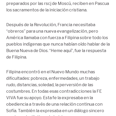
preparados por las rscj de Moscú, reciben en Pascua
los sacramentos de la iniciación cristiana.
Después de la Revolución, Francia necesitaba
“obreros” para una nueva evangelización, pero
América llamaba con fuerza a Filipina sobre todo los
pueblos indígenas que nunca habían oído hablar de la
Buena Nueva de Dios. “Heme aquí”, fue la respuesta
de Filipina.
Filipina encontró en el Nuevo Mundo muchas
dificultades: pobreza, enfermedades, un trabajo
rudo, distancias, soledad, la perversión de las
costumbres. En todas esas contradicciones la FE
VIVA fue su apoyo. Esta fe la expresaba en la
obediencia a través de una relación continua con
Sofía. También la expresaba en un diálogo sincero