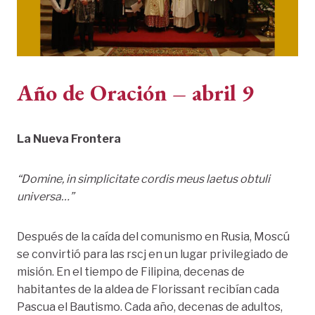
Año de Oración – abril 9
La Nueva Frontera
“Domine, in simplicitate cordis meus laetus obtuli
universa…”
Después de la caída del comunismo en Rusia, Moscú
se convirtió para las rscj en un lugar privilegiado de
misión. En el tiempo de Filipina, decenas de
habitantes de la aldea de Florissant recibían cada
Pascua el Bautismo. Cada año, decenas de adultos,