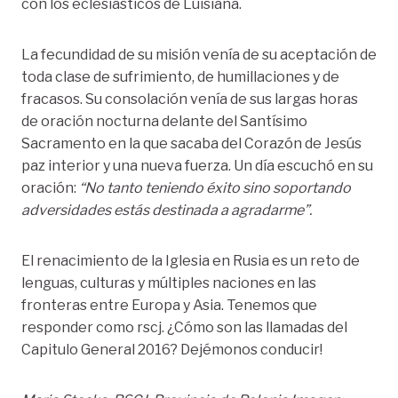
con los eclesiásticos de Luisiana.
La fecundidad de su misión venía de su aceptación de
toda clase de sufrimiento, de humillaciones y de
fracasos. Su consolación venía de sus largas horas
de oración nocturna delante del Santísimo
Sacramento en la que sacaba del Corazón de Jesús
paz interior y una nueva fuerza. Un día escuchó en su
oración:
“No tanto teniendo éxito sino soportando
adversidades estás destinada a agradarme”.
El renacimiento de la Iglesia en Rusia es un reto de
lenguas, culturas y múltiples naciones en las
fronteras entre Europa y Asia. Tenemos que
responder como rscj. ¿Cómo son las llamadas del
Capitulo General 2016? Dejémonos conducir!