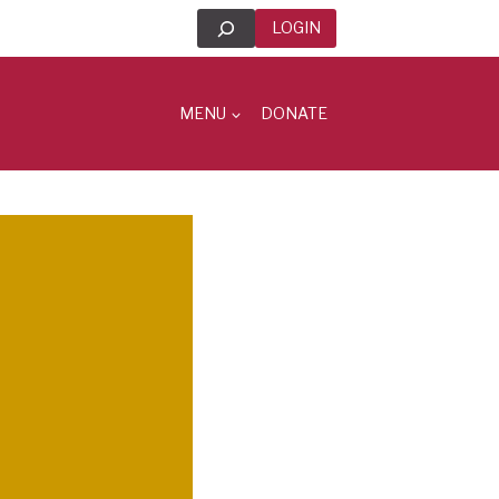
Search
LOGIN
MENU
DONATE