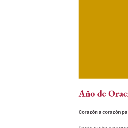
Año de Orac
Corazón a corazón pa