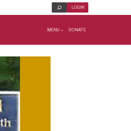
Search
LOGIN
MENU
DONATE