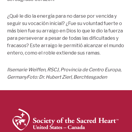
¿Qué le dio la energía para no darse por vencida y
seguir su vocación inicial? ¿Fue su voluntad fuerte o
más bien fue su arraigo en Dios lo que le dio la fuerza
para perseverar a pesar de todas las dificultades y
fracasos? Este arraigo le permitió alcanzar el mundo
entero, como el roble extiende sus ramas.
Ilsemarie Weiffen, RSCJ, Provincia de Centro Europa,
Germany
Foto: Dr. Hubert Zierl, Berchtesgaden