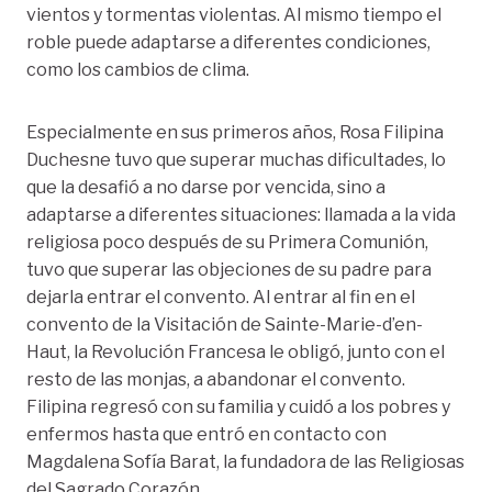
vientos y tormentas violentas. Al mismo tiempo el
roble puede adaptarse a diferentes condiciones,
como los cambios de clima.
Especialmente en sus primeros años, Rosa Filipina
Duchesne tuvo que superar muchas dificultades, lo
que la desafió a no darse por vencida, sino a
adaptarse a diferentes situaciones: llamada a la vida
religiosa poco después de su Primera Comunión,
tuvo que superar las objeciones de su padre para
dejarla entrar el convento. Al entrar al fin en el
convento de la Visitación de Sainte-Marie-d’en-
Haut, la Revolución Francesa le obligó, junto con el
resto de las monjas, a abandonar el convento.
Filipina regresó con su familia y cuidó a los pobres y
enfermos hasta que entró en contacto con
Magdalena Sofía Barat, la fundadora de las Religiosas
del Sagrado Corazón.