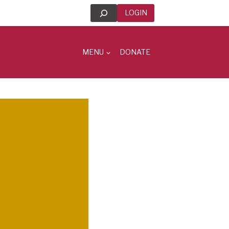
Search
LOGIN
MENU
DONATE