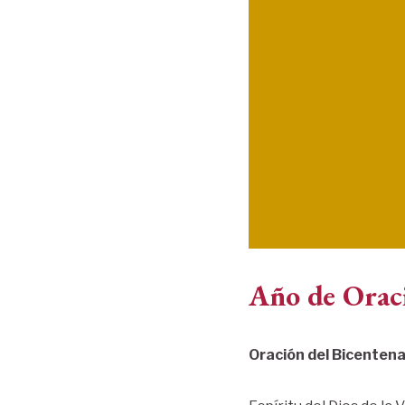
Año de Orac
Oración del Bicentena