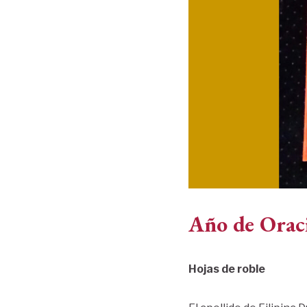
Año de Orac
Hojas de roble